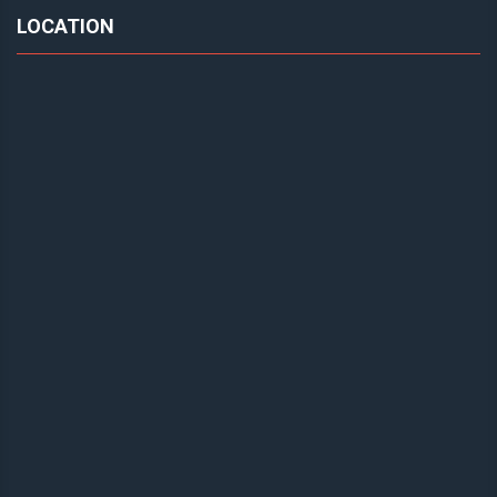
LOCATION