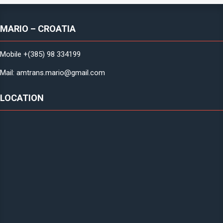
MARIO – CROATIA
Mobile +(385) 98 334199
Mail: amtrans.mario@gmail.com
LOCATION